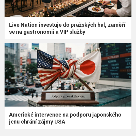
Live Nation investuje do pražských hal, zaměří
se na gastronomii a VIP služby
Americké intervence na podporu japonského
jenu chrání zájmy USA