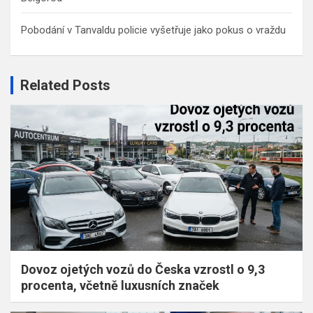
Pobodání v Tanvaldu policie vyšetřuje jako pokus o vraždu
Related Posts
Dovoz ojetých vozů do Česka vzrostl o 9,3
procenta, včetně luxusních značek