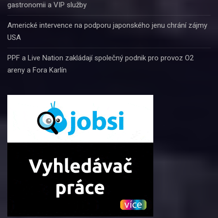
gastronomii a VIP služby
Americké intervence na podporu japonského jenu chrání zájmy
USA
PPF a Live Nation zakládají společný podnik pro provoz O2
areny a Fora Karlín