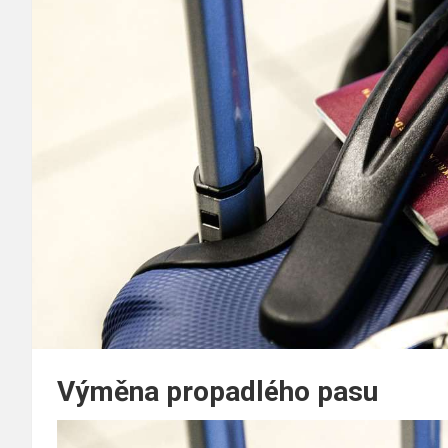
Výměna propadlého pasu