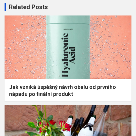
Related Posts
Jak vzniká úspěšný návrh obalu od prvního
nápadu po finální produkt