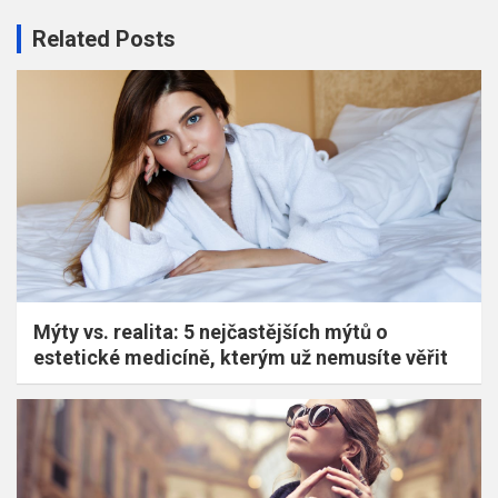
Related Posts
Mýty vs. realita: 5 nejčastějších mýtů o
estetické medicíně, kterým už nemusíte věřit