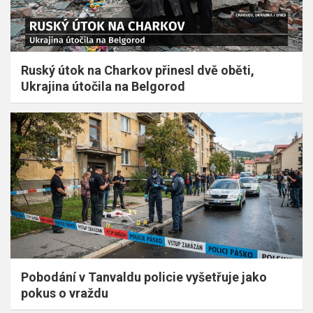
Ruský útok na Charkov přinesl dvě oběti,
Ukrajina útočila na Belgorod
Pobodání v Tanvaldu policie vyšetřuje jako
pokus o vraždu