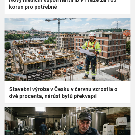
korun pro potřebné
Stavební výroba v Česku v červnu vzrostla o
dvě procenta, nárůst bytů překvapil