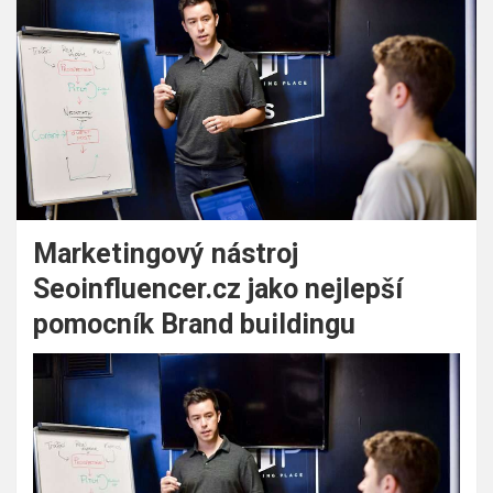
Marketingový nástroj
Seoinfluencer.cz jako nejlepší
pomocník Brand buildingu