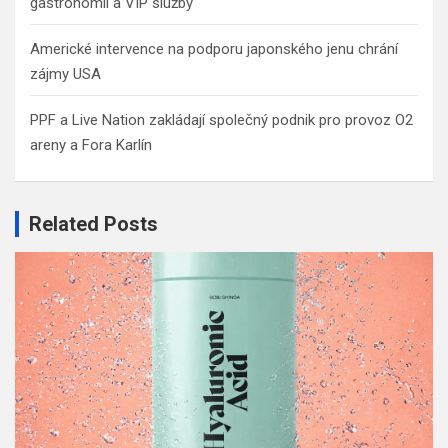
gastronomii a VIP služby
Americké intervence na podporu japonského jenu chrání
zájmy USA
PPF a Live Nation zakládají společný podnik pro provoz O2
areny a Fora Karlín
Related Posts