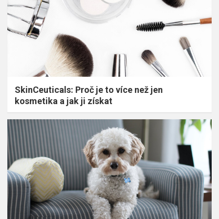
SkinCeuticals: Proč je to více než jen
kosmetika a jak ji získat