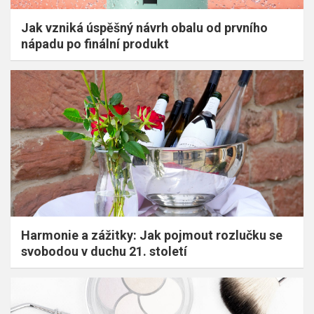
Jak vzniká úspěšný návrh obalu od prvního
nápadu po finální produkt
Harmonie a zážitky: Jak pojmout rozlučku se
svobodou v duchu 21. století