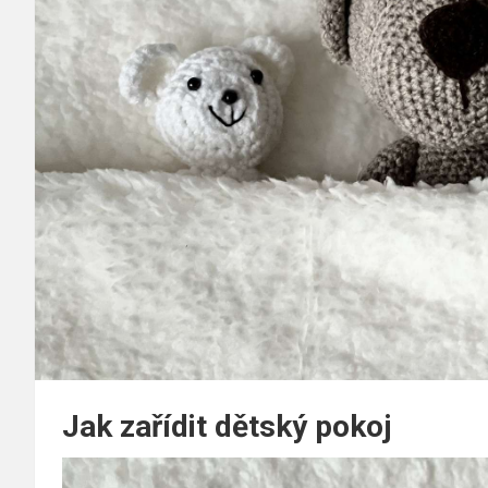
Jak zařídit dětský pokoj