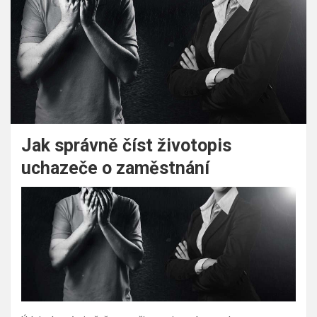
Jak správně číst životopis
uchazeče o zaměstnání