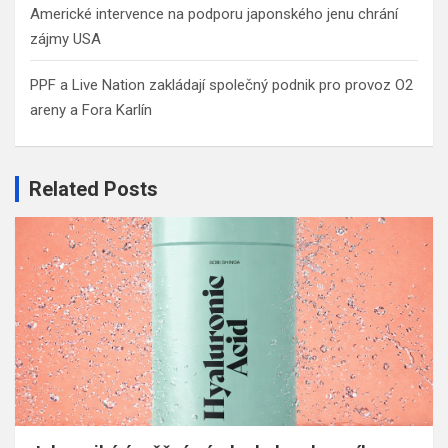
Americké intervence na podporu japonského jenu chrání
zájmy USA
PPF a Live Nation zakládají společný podnik pro provoz O2
areny a Fora Karlín
Related Posts