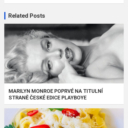
Related Posts
MARILYN MONROE POPRVÉ NA TITULNÍ
STRANĚ ČESKÉ EDICE PLAYBOYE