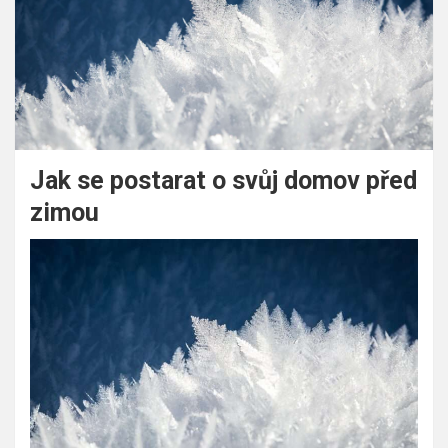
Jak se postarat o svůj domov před
zimou