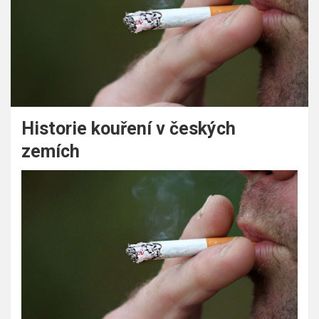
Historie kouření v českých
zemích