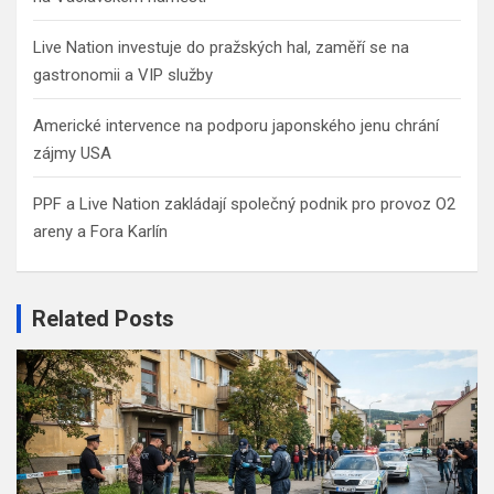
Live Nation investuje do pražských hal, zaměří se na
gastronomii a VIP služby
Americké intervence na podporu japonského jenu chrání
zájmy USA
PPF a Live Nation zakládají společný podnik pro provoz O2
areny a Fora Karlín
Related Posts