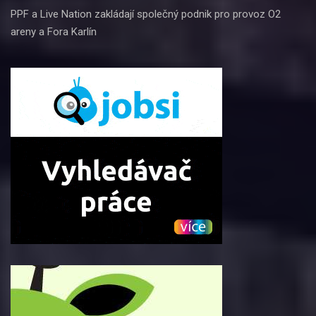
PPF a Live Nation zakládají společný podnik pro provoz O2
areny a Fora Karlín