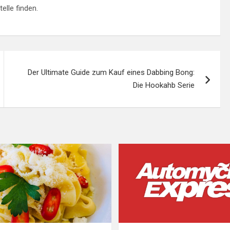
lle finden.
Der Ultimate Guide zum Kauf eines Dabbing Bong:
Die Hookahb Serie