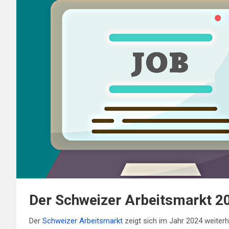
Der Schweizer Arbeitsmarkt 2
Der
Schweizer Arbeitsmarkt
zeigt sich im Jahr 2024 weiterh