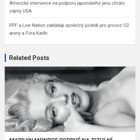
Americké intervence na podporu japonského jenu chrání
zájmy USA
PPF a Live Nation zakládají společný podnik pro provoz O2
areny a Fora Karlín
Related Posts