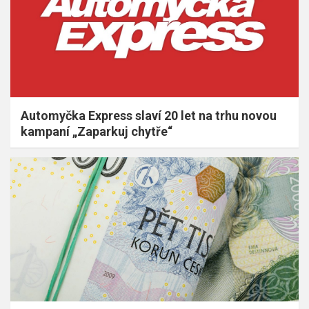
Automyčka Express slaví 20 let na trhu novou
kampaní „Zaparkuj chytře“